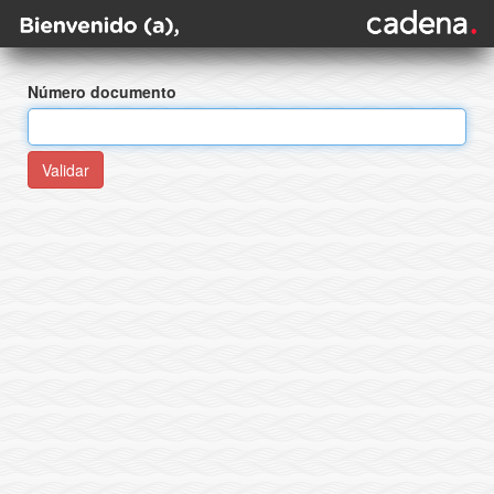
Número documento